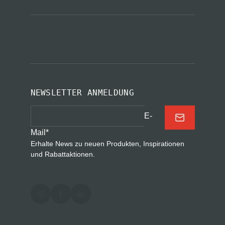
NEWSLETTER ANMELDUNG
E-
Mail
*
Erhalte News zu neuen Produkten, Inspirationen
und Rabattaktionen.