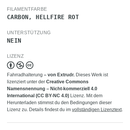
FILAMENTFARBE
CARBON, HELLFIRE ROT
UNTERSTÜTZUNG
NEIN
LIZENZ
Fahrradhalterung
– von Extrudr.
Dieses Werk ist
lizenziert unter der
Creative Commons
Namensnennung – Nicht-kommerziell 4.0
International (CC BY-NC 4.0)
Lizenz. Mit dem
Herunterladen stimmst du den Bedingungen dieser
Lizenz zu. Details findest du im
vollständigen Lizenztext
.