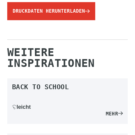
DRUCKDATEN HERUNTERLADEN
WEITERE
INSPIRATIONEN
BACK TO SCHOOL
leicht
MEHR