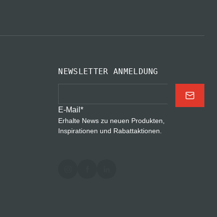
NEWSLETTER ANMELDUNG
E-Mail
*
Erhalte News zu neuen Produkten,
Inspirationen und Rabattaktionen.