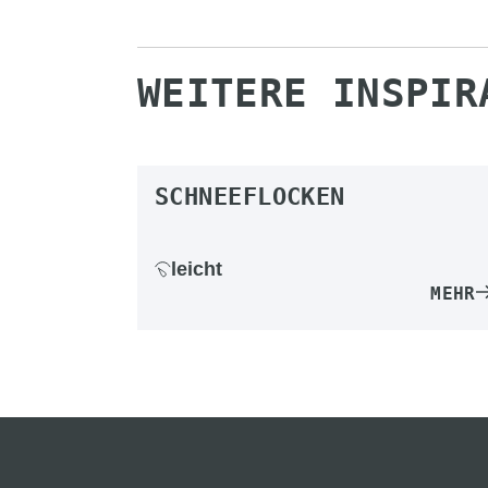
WEITERE INSPIR
SCHNEEFLOCKEN
leicht
MEHR