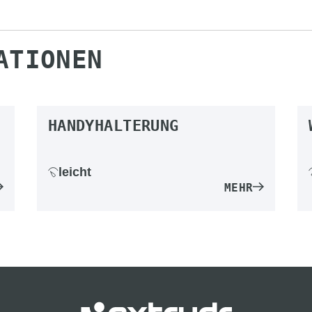
ATIONEN
HANDYHALTERUNG
leicht
MEHR