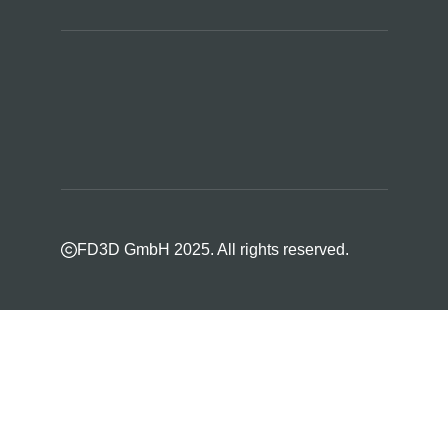
FD3D GmbH 2025. All rights reserved.