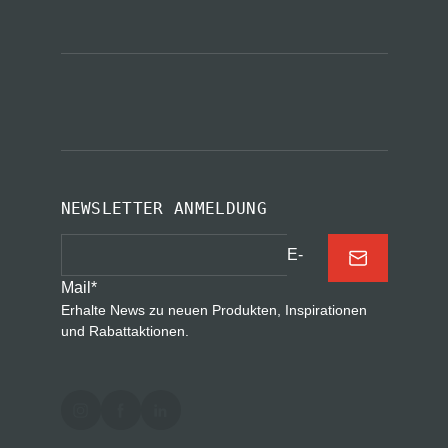
NEWSLETTER ANMELDUNG
E-
Mail
*
Erhalte News zu neuen Produkten, Inspirationen
und Rabattaktionen.