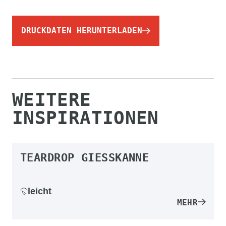
DRUCKDATEN HERUNTERLADEN
WEITERE
INSPIRATIONEN
TEARDROP GIESSKANNE
leicht
MEHR