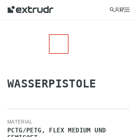
WASSERPISTOLE
MATERIAL
PCTG/PETG, FLEX MEDIUM UND