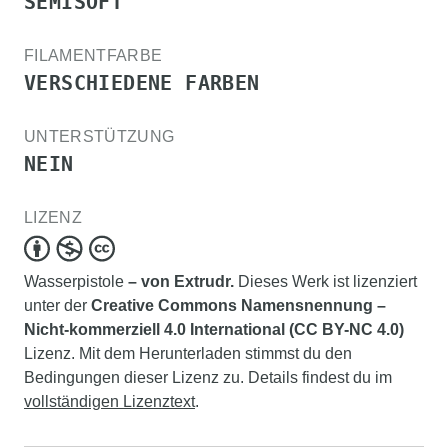
SEMISOFT
FILAMENTFARBE
VERSCHIEDENE FARBEN
UNTERSTÜTZUNG
NEIN
LIZENZ
Wasserpistole
– von Extrudr.
Dieses Werk ist lizenziert
unter der
Creative Commons Namensnennung –
Nicht-kommerziell 4.0 International (CC BY-NC 4.0)
Lizenz. Mit dem Herunterladen stimmst du den
Bedingungen dieser Lizenz zu. Details findest du im
vollständigen Lizenztext
.