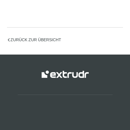
ZURÜCK ZUR ÜBERSICHT