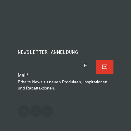
NEWSLETTER ANMELDUNG
E-
Mail
*
Erhalte News zu neuen Produkten, Inspirationen
und Rabattaktionen.