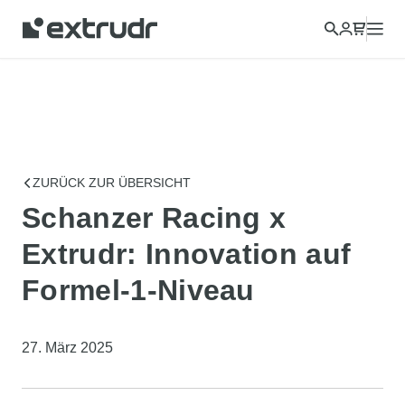
ZURÜCK ZUR ÜBERSICHT
Schanzer Racing x
Extrudr: Innovation auf
Formel-1-Niveau
27. März 2025