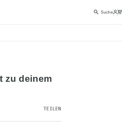
Suche
t zu deinem
TEILEN