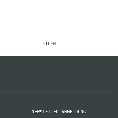
TEILEN
NEWSLETTER ANMELDUNG