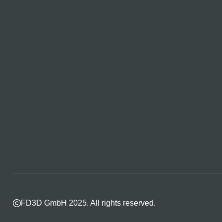
FD3D GmbH 2025. All rights reserved.