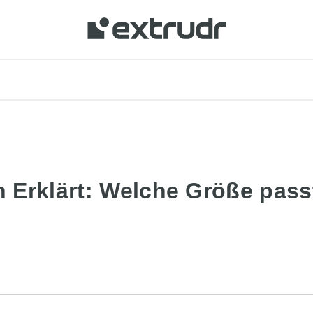
 Erklärt: Welche Größe pass