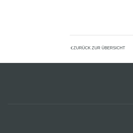
ZURÜCK ZUR ÜBERSICHT