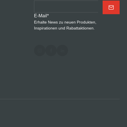
E-Mail
*
Erhalte News zu neuen Produkten,
Inspirationen und Rabattaktionen.