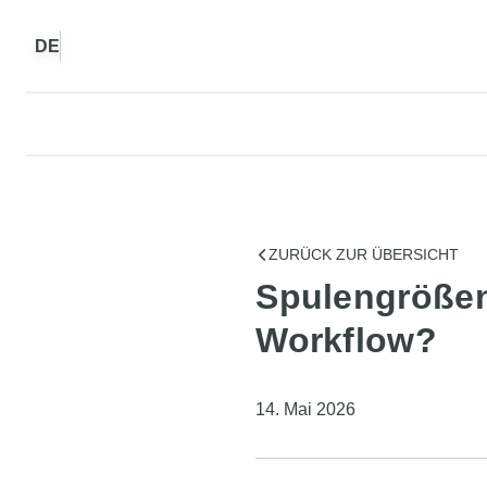
DE
ZURÜCK ZUR ÜBERSICHT
Spulengrößen
Workflow?
14. Mai 2026