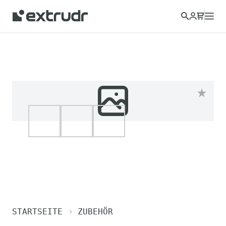
STARTSEITE
ZUBEHÖR