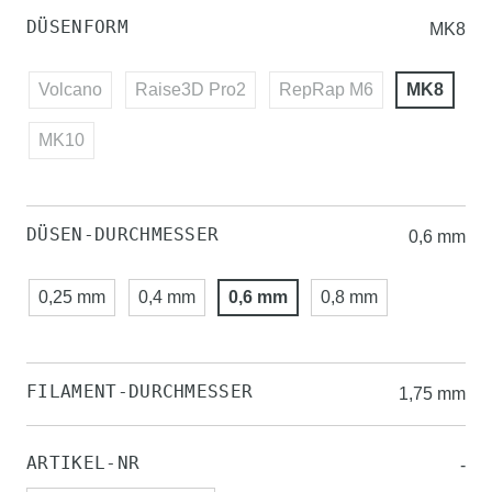
DÜSENFORM
MK8
Volcano
Raise3D Pro2
RepRap M6
MK8
MK10
DÜSEN-DURCHMESSER
0,6 mm
0,25 mm
0,4 mm
0,6 mm
0,8 mm
FILAMENT-DURCHMESSER
1,75 mm
ARTIKEL-NR
-