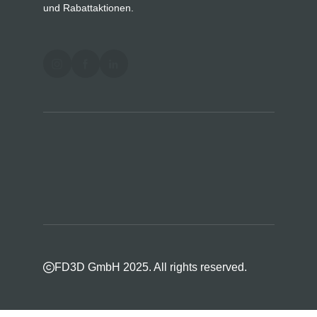
und Rabattaktionen.
FD3D GmbH 2025. All rights reserved.