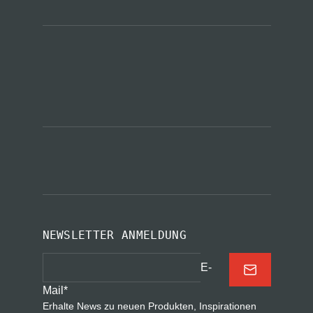
NEWSLETTER ANMELDUNG
E-
Mail
*
Erhalte News zu neuen Produkten, Inspirationen