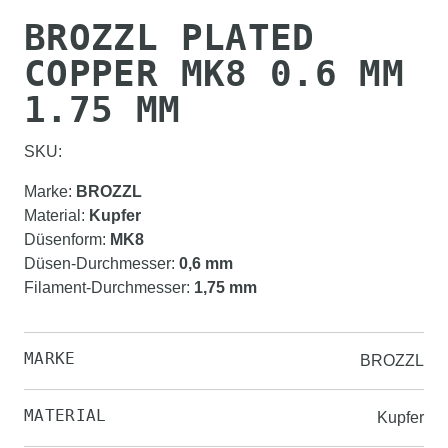
BROZZL PLATED
COPPER MK8 0.6 MM
1.75 MM
SKU:
Marke
:
BROZZL
Material
:
Kupfer
Düsenform
:
MK8
Düsen-Durchmesser
:
0,6 mm
Filament-Durchmesser
:
1,75 mm
MARKE
BROZZL
MATERIAL
Kupfer