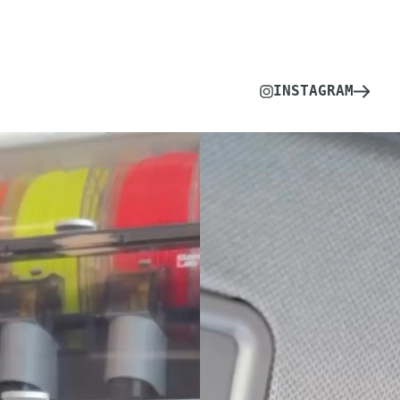
INSTAGRAM