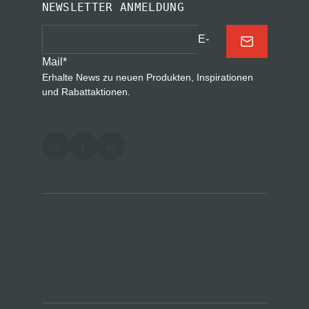
NEWSLETTER ANMELDUNG
E-
Mail
*
Erhalte News zu neuen Produkten, Inspirationen
und Rabattaktionen.