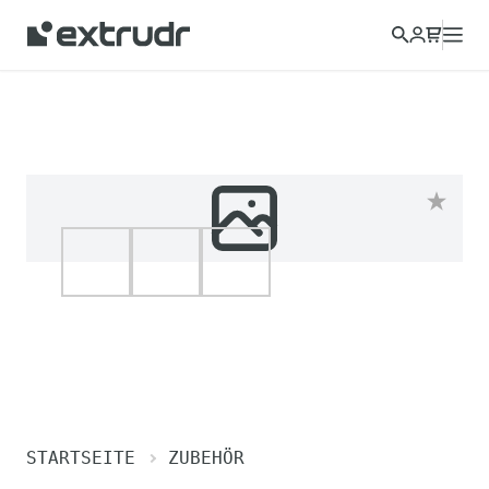
STARTSEITE
ZUBEHÖR