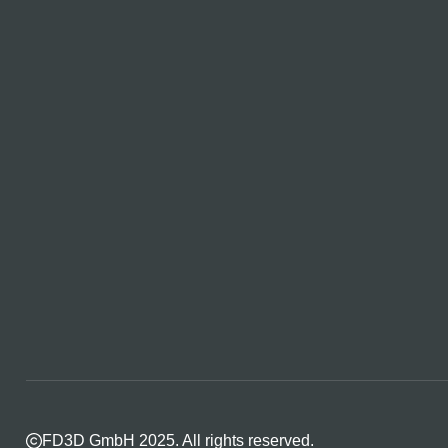
FD3D GmbH 2025. All rights reserved.