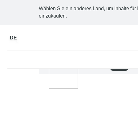
Wählen Sie ein anderes Land, um Inhalte für 
einzukaufen.
DE