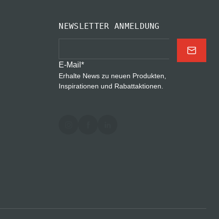
NEWSLETTER ANMELDUNG
E-Mail
*
Erhalte News zu neuen Produkten,
Inspirationen und Rabattaktionen.