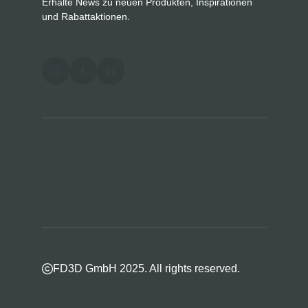
Erhalte News zu neuen Produkten, Inspirationen
und Rabattaktionen.
FD3D GmbH 2025. All rights reserved.