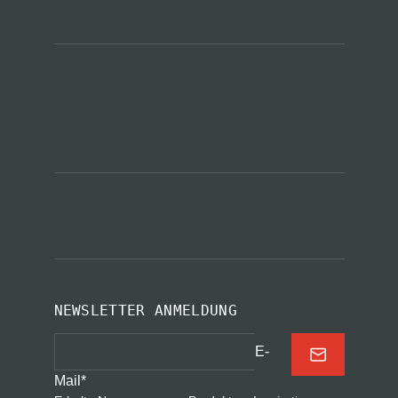
NEWSLETTER ANMELDUNG
E-
Mail
*