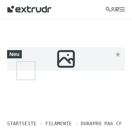
Neu
STARTSEITE
FILAMENTE
DURAPRO PA6 CF