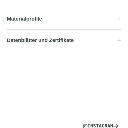
Materialprofile
Datenblätter und Zertifikate
INSTAGRAM