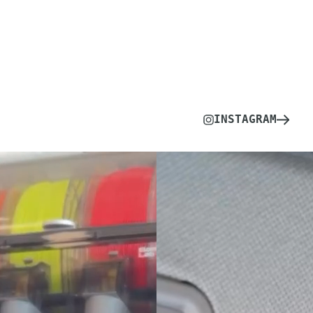
INSTAGRAM