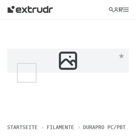
STARTSEITE
FILAMENTE
DURAPRO PC/PBT