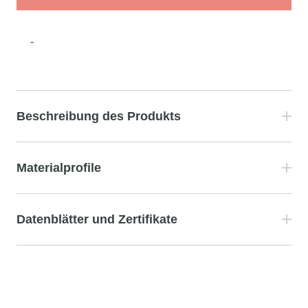
-
Beschreibung des Produkts
Materialprofile
Datenblätter und Zertifikate