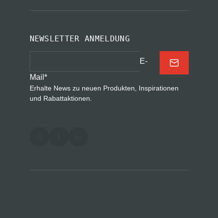
NEWSLETTER ANMELDUNG
E-
Mail
*
Erhalte News zu neuen Produkten, Inspirationen
und Rabattaktionen.