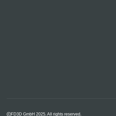
FD3D GmbH 2025. All rights reserved.