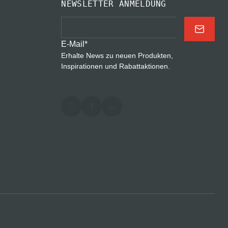
NEWSLETTER ANMELDUNG
E-Mail
*
Erhalte News zu neuen Produkten,
Inspirationen und Rabattaktionen.