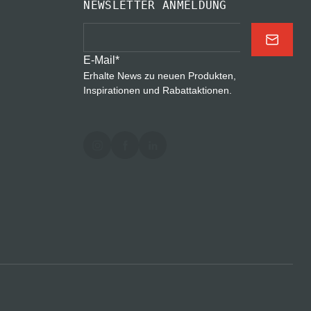
NEWSLETTER ANMELDUNG
E-Mail
*
Erhalte News zu neuen Produkten,
Inspirationen und Rabattaktionen.