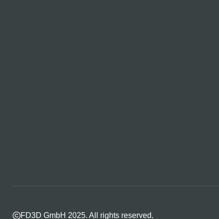
FD3D GmbH 2025. All rights reserved.