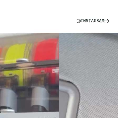
INSTAGRAM