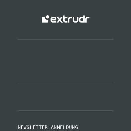
NEWSLETTER ANMELDUNG