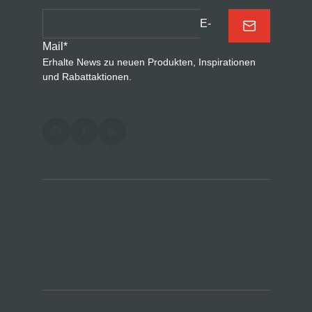
E-
Mail
*
Erhalte News zu neuen Produkten, Inspirationen
und Rabattaktionen.