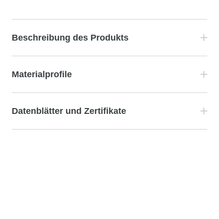
Beschreibung des Produkts
Materialprofile
Datenblätter und Zertifikate