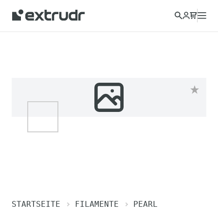
STARTSEITE
FILAMENTE
PEARL