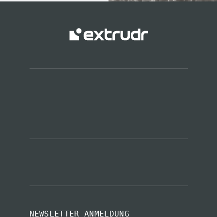
NEWSLETTER ANMELDUNG