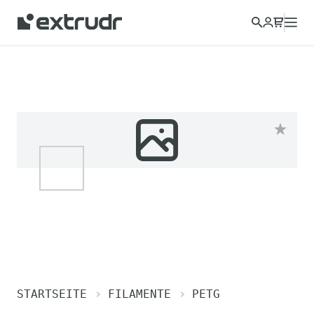
STARTSEITE
FILAMENTE
PETG