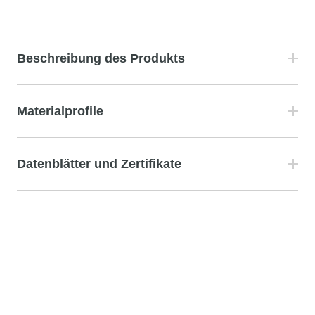
Beschreibung des Produkts
Materialprofile
Datenblätter und Zertifikate