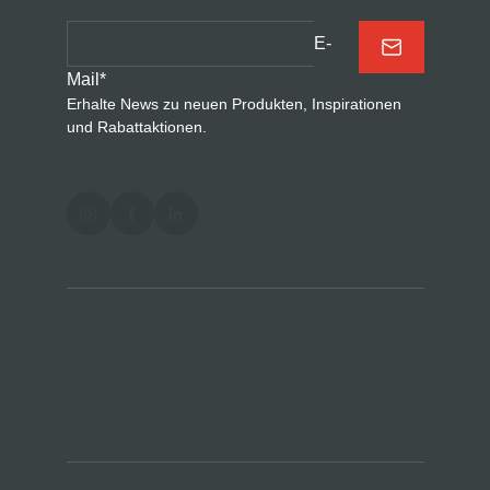
E-
Mail
*
Erhalte News zu neuen Produkten, Inspirationen
und Rabattaktionen.