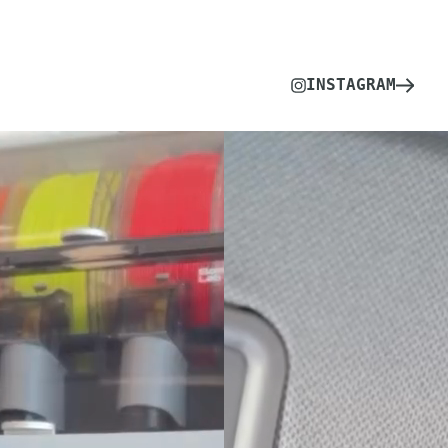
INSTAGRAM