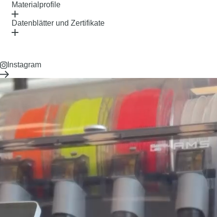
Materialprofile
Datenblätter und Zertifikate
Instagram