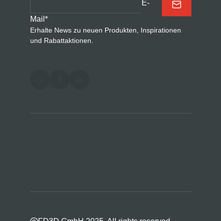
E-
Mail
*
Erhalte News zu neuen Produkten, Inspirationen
und Rabattaktionen.