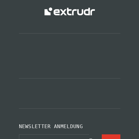
NEWSLETTER ANMELDUNG