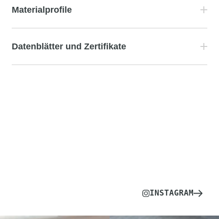
Materialprofile
Datenblätter und Zertifikate
INSTAGRAM