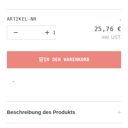
ARTIKEL-NR
-
25,76 €
inkl.
UST.
IN DEN WARENKORB
-
Beschreibung des Produkts