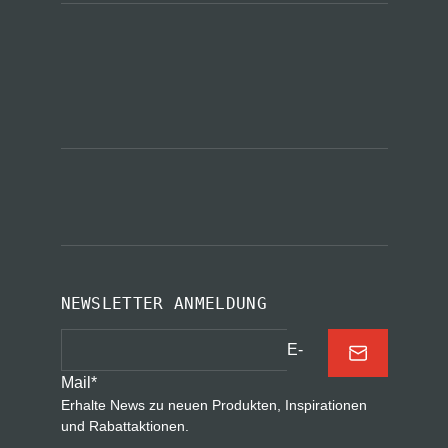
NEWSLETTER ANMELDUNG
E-
Mail
*
Erhalte News zu neuen Produkten, Inspirationen
und Rabattaktionen.