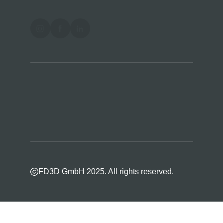
FD3D GmbH 2025. All rights reserved.