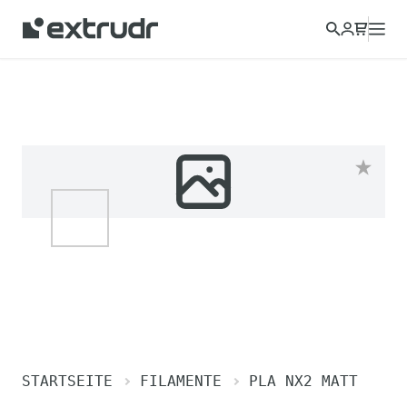
STARTSEITE
FILAMENTE
PLA NX2 MATT