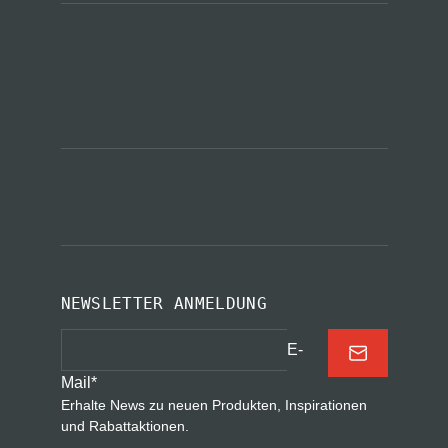
NEWSLETTER ANMELDUNG
E-
Mail
*
Erhalte News zu neuen Produkten, Inspirationen
und Rabattaktionen.