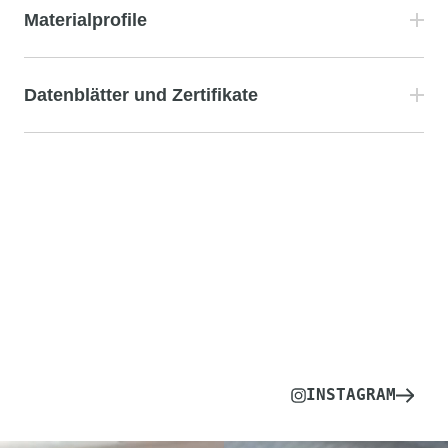
Materialprofile
Datenblätter und Zertifikate
INSTAGRAM