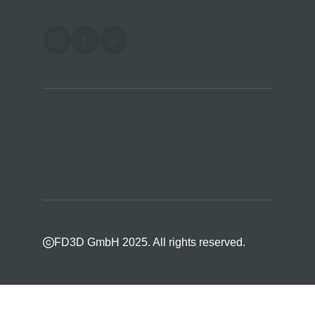
FD3D GmbH 2025. All rights reserved.