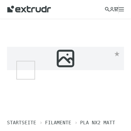
STARTSEITE
FILAMENTE
PLA NX2 MATT