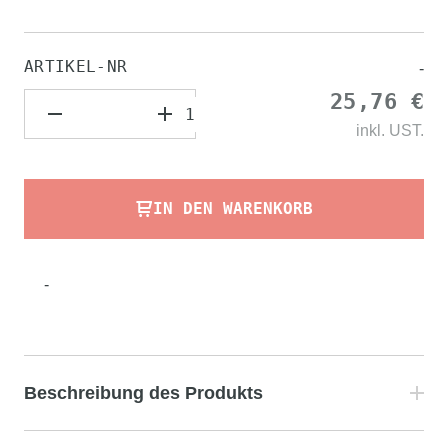
ARTIKEL-NR
-
25,76 €
inkl.
UST.
IN DEN WARENKORB
-
Beschreibung des Produkts