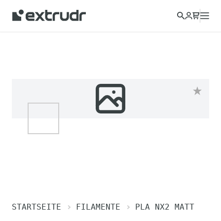
STARTSEITE
FILAMENTE
PLA NX2 MATT