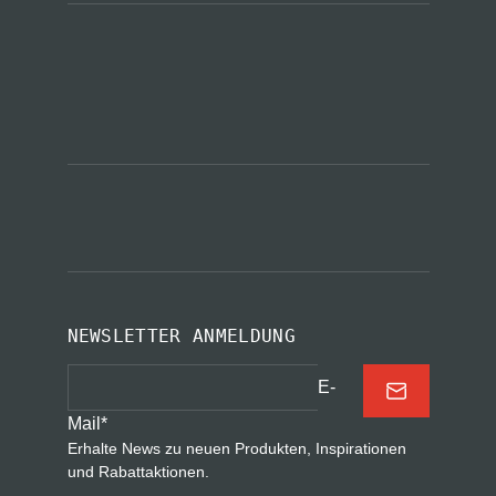
NEWSLETTER ANMELDUNG
E-
Mail
*
Erhalte News zu neuen Produkten, Inspirationen
und Rabattaktionen.