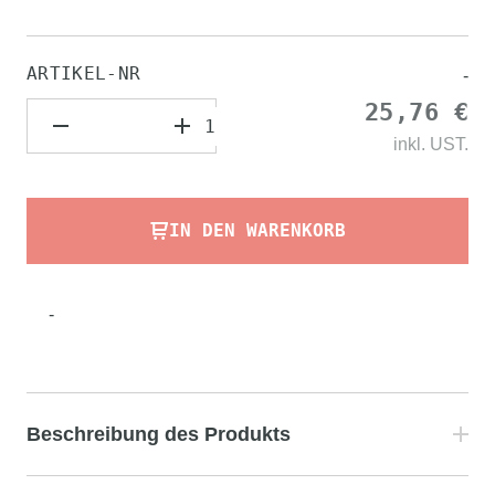
ARTIKEL-NR
-
25,76 €
inkl.
UST.
IN DEN WARENKORB
-
Beschreibung des Produkts