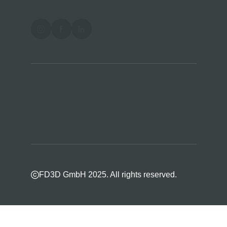
FD3D GmbH 2025. All rights reserved.