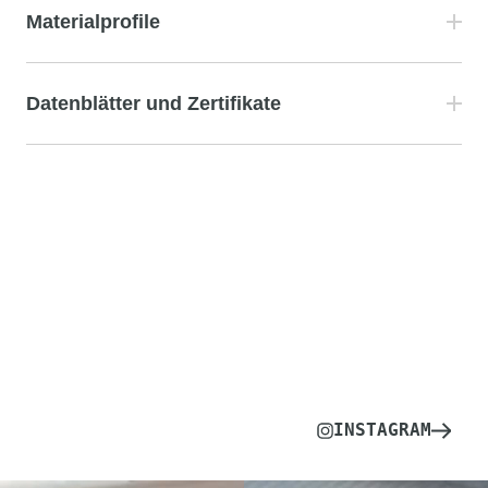
Materialprofile
Datenblätter und Zertifikate
INSTAGRAM