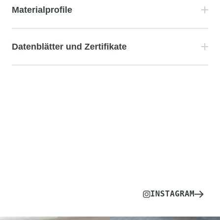
Materialprofile
Datenblätter und Zertifikate
INSTAGRAM