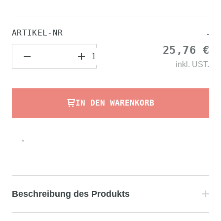
ARTIKEL-NR
-
25,76 €
inkl.
UST.
IN DEN WARENKORB
-
Beschreibung des Produkts