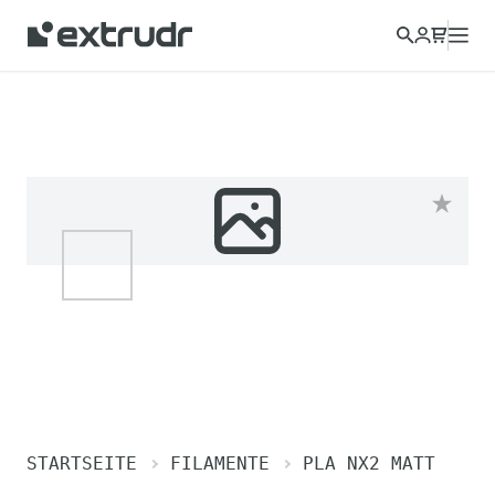
STARTSEITE
FILAMENTE
PLA NX2 MATT