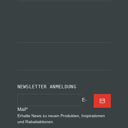
NEWSLETTER ANMELDUNG
E-
Mail
*
Erhalte News zu neuen Produkten, Inspirationen
und Rabattaktionen.