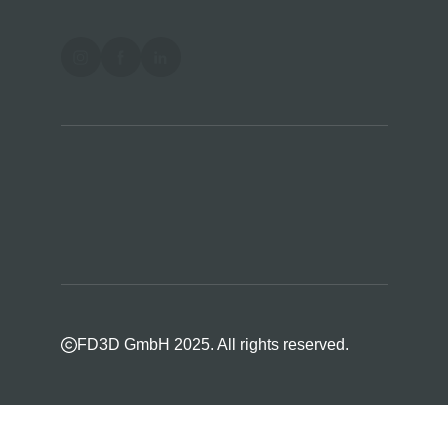
FD3D GmbH 2025. All rights reserved.