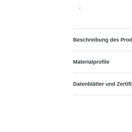
-
Beschreibung des Pro
Materialprofile
Datenblätter und Zertif