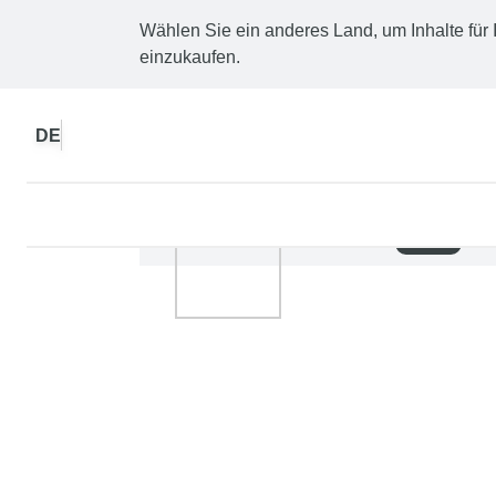
Wählen Sie ein anderes Land, um Inhalte für 
einzukaufen.
DE