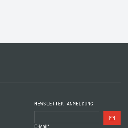
NEWSLETTER ANMELDUNG
E-Mail
*