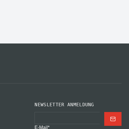
NEWSLETTER ANMELDUNG
E-Mail
*