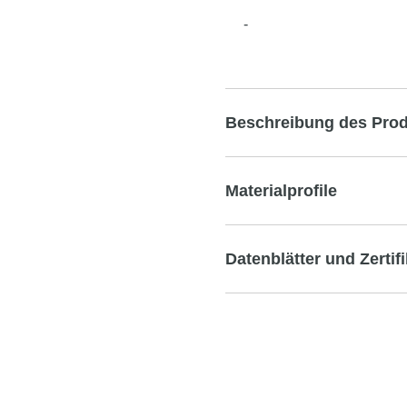
-
Beschreibung des Pro
Materialprofile
Datenblätter und Zertif