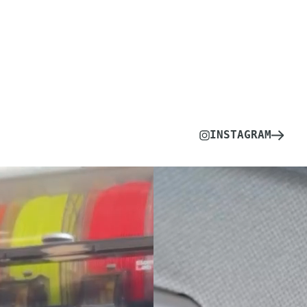
INSTAGRAM