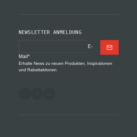
NEWSLETTER ANMELDUNG
E-
Mail
*
Erhalte News zu neuen Produkten, Inspirationen
und Rabattaktionen.