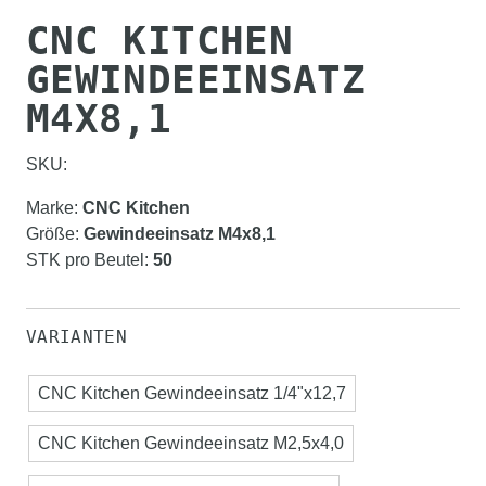
CNC KITCHEN
GEWINDEEINSATZ
M4X8,1
SKU:
Marke
:
CNC Kitchen
Größe
:
Gewindeeinsatz M4x8,1
STK pro Beutel
:
50
VARIANTEN
CNC Kitchen Gewindeeinsatz 1/4"x12,7
CNC Kitchen Gewindeeinsatz M2,5x4,0