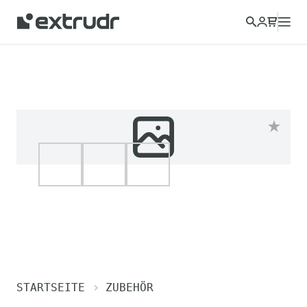
STARTSEITE
ZUBEHÖR