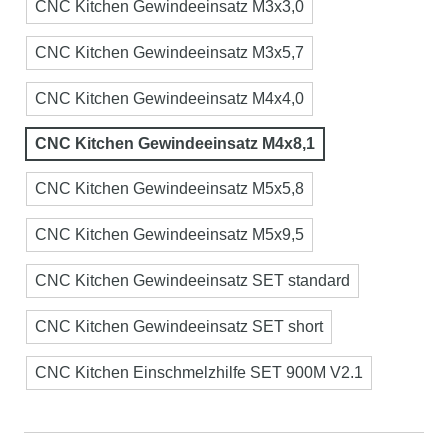
CNC Kitchen Gewindeeinsatz M3x3,0
CNC Kitchen Gewindeeinsatz M3x5,7
CNC Kitchen Gewindeeinsatz M4x4,0
CNC Kitchen Gewindeeinsatz M4x8,1
CNC Kitchen Gewindeeinsatz M5x5,8
CNC Kitchen Gewindeeinsatz M5x9,5
CNC Kitchen Gewindeeinsatz SET standard
CNC Kitchen Gewindeeinsatz SET short
CNC Kitchen Einschmelzhilfe SET 900M V2.1