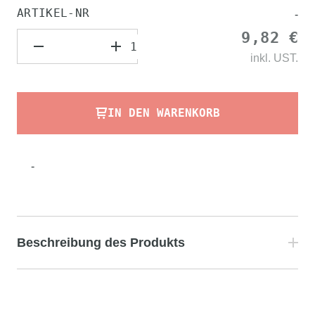
ARTIKEL-NR
-
9,82 €
inkl.
UST.
IN DEN WARENKORB
-
Beschreibung des Produkts