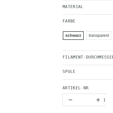
MATERIAL
FARBE
schwarz
transparent
FILAMENT-DURCHMESSE
SPULE
ARTIKEL-NR