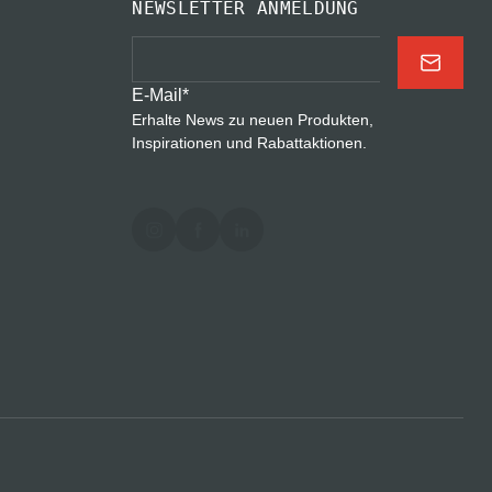
NEWSLETTER ANMELDUNG
E-Mail
*
Erhalte News zu neuen Produkten,
Inspirationen und Rabattaktionen.