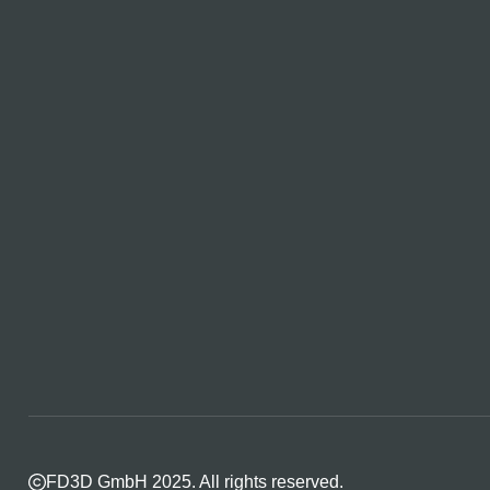
FD3D GmbH 2025. All rights reserved.