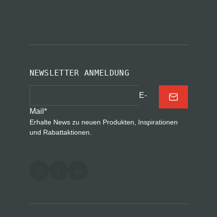
NEWSLETTER ANMELDUNG
E-
Mail
*
Erhalte News zu neuen Produkten, Inspirationen
und Rabattaktionen.