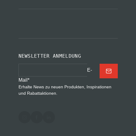
NEWSLETTER ANMELDUNG
E-
Mail
*
Erhalte News zu neuen Produkten, Inspirationen
und Rabattaktionen.