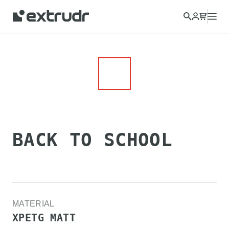
BACK TO SCHOOL
MATERIAL
XPETG MATT