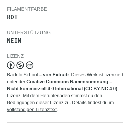
FILAMENTFARBE
ROT
UNTERSTÜTZUNG
NEIN
LIZENZ
Back to School
– von Extrudr.
Dieses Werk ist lizenziert
unter der
Creative Commons Namensnennung –
Nicht-kommerziell 4.0 International (CC BY-NC 4.0)
Lizenz. Mit dem Herunterladen stimmst du den
Bedingungen dieser Lizenz zu. Details findest du im
vollständigen Lizenztext
.