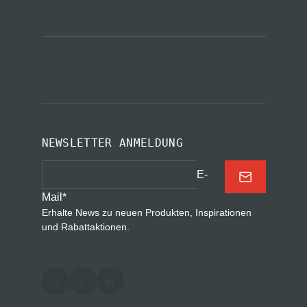
NEWSLETTER ANMELDUNG
E-
Mail
*
Erhalte News zu neuen Produkten, Inspirationen
und Rabattaktionen.