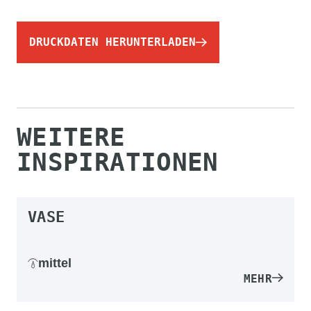
DRUCKDATEN HERUNTERLADEN
WEITERE
INSPIRATIONEN
VASE
mittel
MEHR