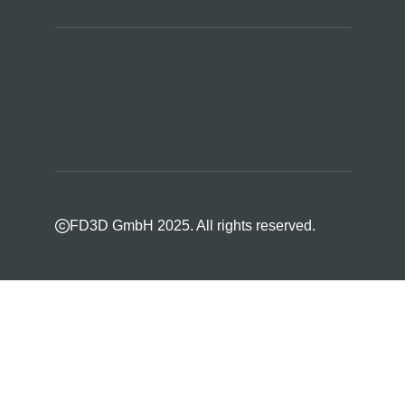
FD3D GmbH 2025. All rights reserved.