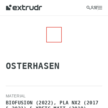
OSTERHASEN
MATERIAL
BIOFUSION (2022), PLA NX2 (2017