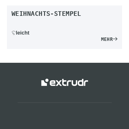
WEIHNACHTS-STEMPEL
leicht
MEHR