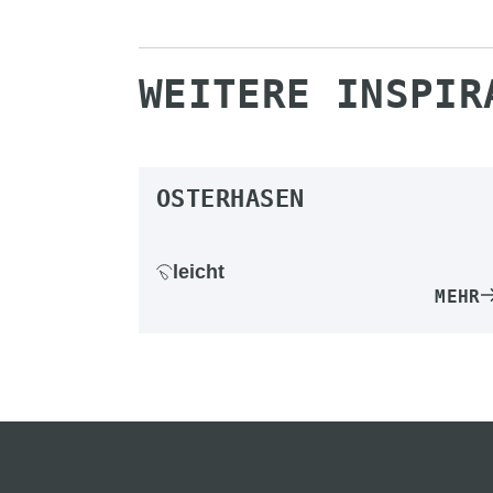
WEITERE INSPIR
OSTERHASEN
leicht
MEHR