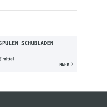
SPULEN SCHUBLADEN
mittel
MEHR