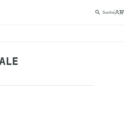
FORTFAHREN
Suche
SCHLIESSEN
ALE