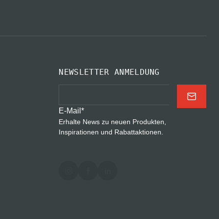
NEWSLETTER ANMELDUNG
E-Mail
*
Erhalte News zu neuen Produkten,
Inspirationen und Rabattaktionen.