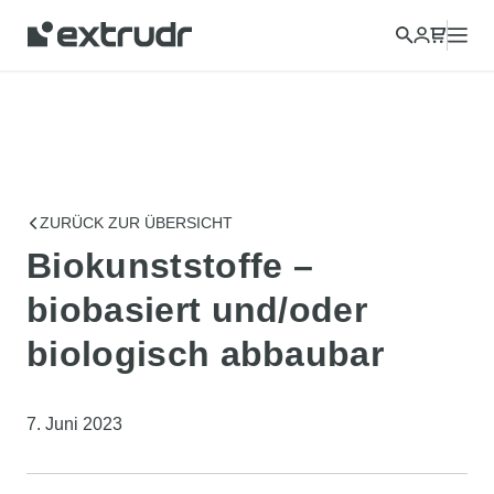
ZURÜCK ZUR ÜBERSICHT
Biokunststoffe –
biobasiert und/oder
biologisch abbaubar
7. Juni 2023