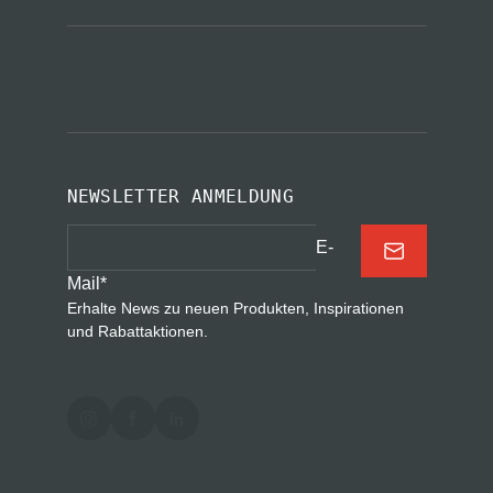
NEWSLETTER ANMELDUNG
E-
Mail
*
Erhalte News zu neuen Produkten, Inspirationen
und Rabattaktionen.