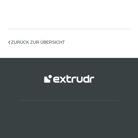
ZURÜCK ZUR ÜBERSICHT