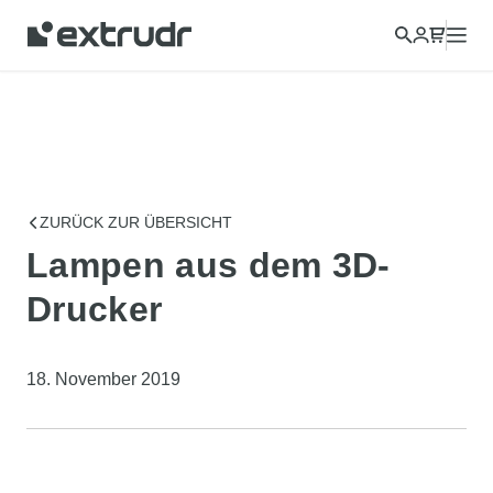
ZURÜCK ZUR ÜBERSICHT
Lampen aus dem 3D-
Drucker
18. November 2019