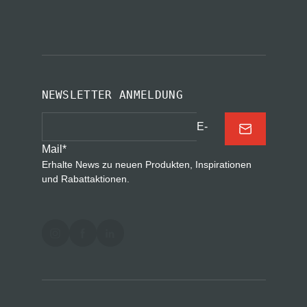
NEWSLETTER ANMELDUNG
E-
Mail
*
Erhalte News zu neuen Produkten, Inspirationen
und Rabattaktionen.