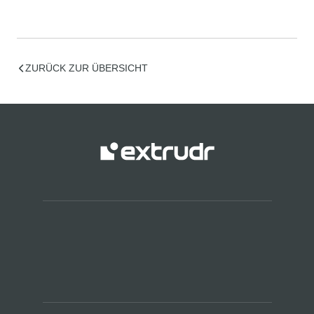
ZURÜCK ZUR ÜBERSICHT