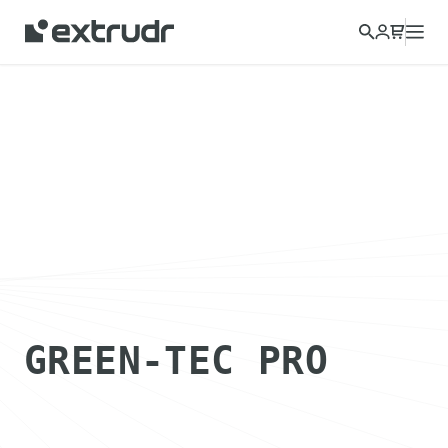
GREEN-TEC PRO