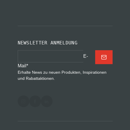
NEWSLETTER ANMELDUNG
E-
Mail
*
Erhalte News zu neuen Produkten, Inspirationen
und Rabattaktionen.