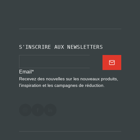
S'INSCRIRE AUX NEWSLETTERS
Email
*
Recevez des nouvelles sur les nouveaux produits,
l'inspiration et les campagnes de réduction.