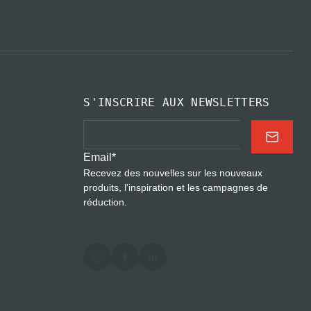
S'INSCRIRE AUX NEWSLETTERS
Email
*
Recevez des nouvelles sur les nouveaux
produits, l'inspiration et les campagnes de
réduction.