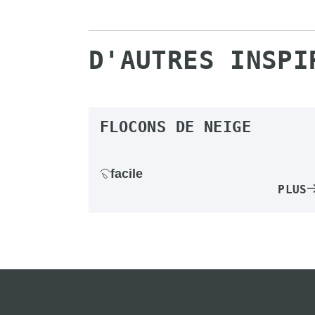
D'AUTRES INSPI
FLOCONS DE NEIGE
facile
PLUS