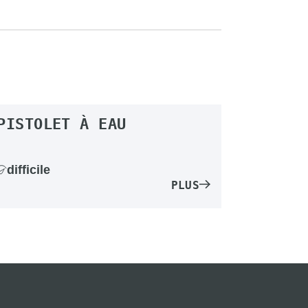
PISTOLET À EAU
difficile
PLUS