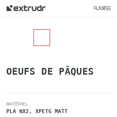
OEUFS DE PÂQUES
MATÉRIEL
PLA NX2, XPETG MATT