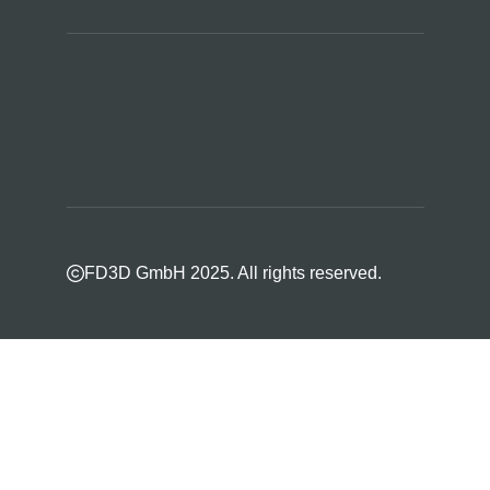
FD3D GmbH 2025. All rights reserved.