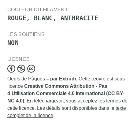
COULEUR DU FILAMENT
ROUGE, BLANC, ANTHRACITE
LES SOUTIENS
NON
LICENCE
Oeufs de Pâques
– par Extrudr.
Cette œuvre est sous
licence
Creative Commons Attribution - Pas
d'Utilisation Commerciale 4.0 International (CC BY-
NC 4.0)
. En téléchargeant, vous acceptez les termes de
cette licence. Les détails sont disponibles dans le
texte
complet de la licence
.