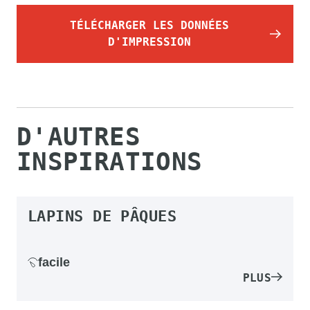
TÉLÉCHARGER LES DONNÉES
D'IMPRESSION
D'AUTRES
INSPIRATIONS
LAPINS DE PÂQUES
facile
PLUS