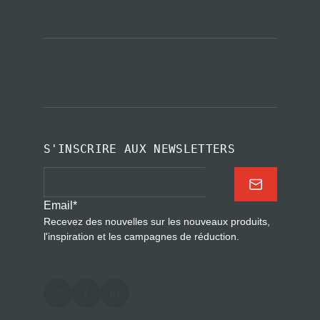
S'INSCRIRE AUX NEWSLETTERS
Email
*
Recevez des nouvelles sur les nouveaux produits,
l'inspiration et les campagnes de réduction.