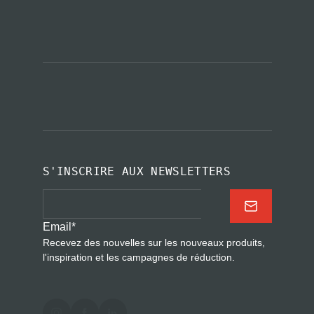
S'INSCRIRE AUX NEWSLETTERS
Email
*
Recevez des nouvelles sur les nouveaux produits,
l'inspiration et les campagnes de réduction.