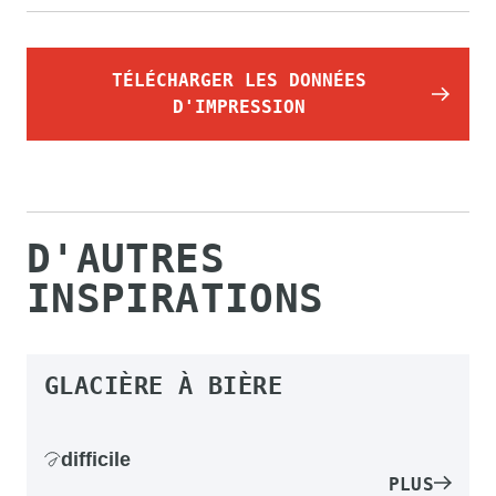
TÉLÉCHARGER LES DONNÉES
D'IMPRESSION
D'AUTRES
INSPIRATIONS
GLACIÈRE À BIÈRE
difficile
PLUS