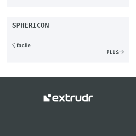
SPHERICON
facile
PLUS