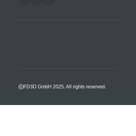
FD3D GmbH 2025. All rights reserved.