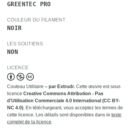
GREENTEC PRO
COULEUR DU FILAMENT
NOIR
LES SOUTIENS
NON
LICENCE
Couteau Utilitaire
– par Extrudr.
Cette œuvre est sous
licence
Creative Commons Attribution - Pas
d'Utilisation Commerciale 4.0 International (CC BY-
NC 4.0)
. En téléchargeant, vous acceptez les termes de
cette licence. Les détails sont disponibles dans le
texte
complet de la licence
.