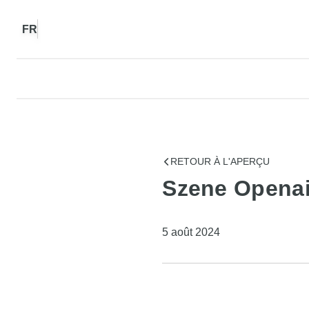
FR
RETOUR À L'APERÇU
Szene Openai
5 août 2024