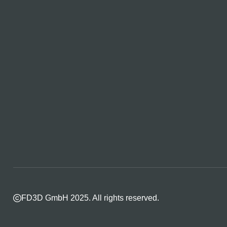
FD3D GmbH 2025. All rights reserved.