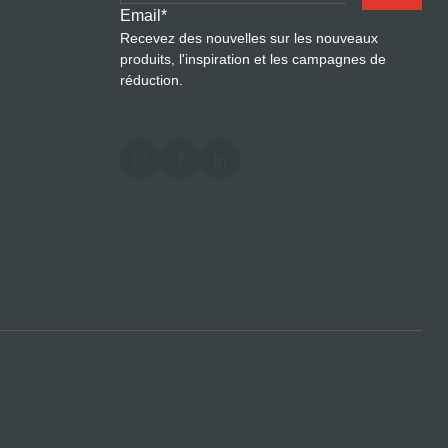
Email
*
Recevez des nouvelles sur les nouveaux
produits, l'inspiration et les campagnes de
réduction.