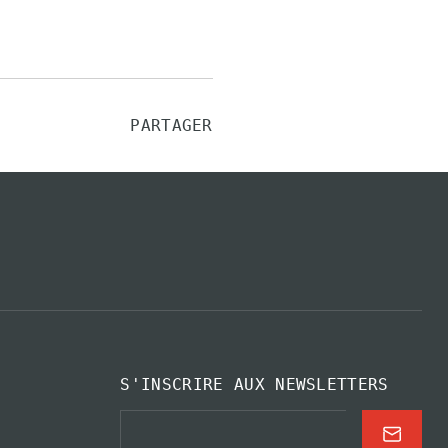
PARTAGER
S'INSCRIRE AUX NEWSLETTERS