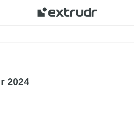
r 2024