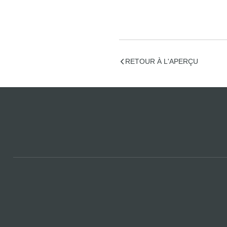
RETOUR À L'APERÇU