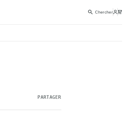
Chercher
PARTAGER