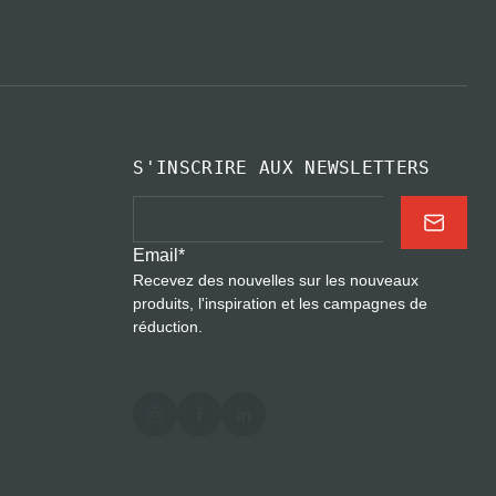
S'INSCRIRE AUX NEWSLETTERS
Email
*
Recevez des nouvelles sur les nouveaux
produits, l'inspiration et les campagnes de
réduction.