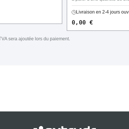
Livraison en 2-4 jours ou
0,00 €
VA sera ajoutée lors du paiement.