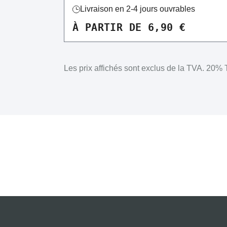
Livraison en 2-4 jours ouvrables
À PARTIR DE 6,90 €
Les prix affichés sont exclus de la TVA.
20% T