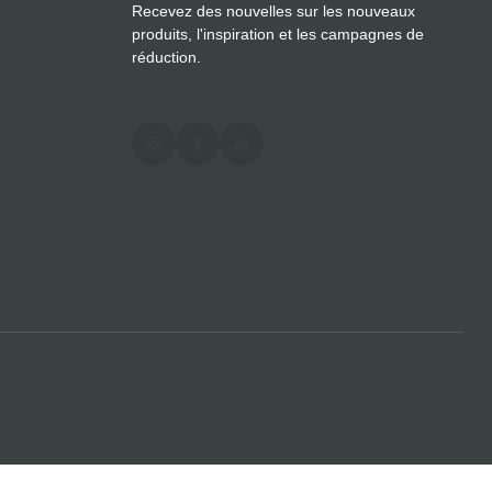
Recevez des nouvelles sur les nouveaux
produits, l'inspiration et les campagnes de
réduction.