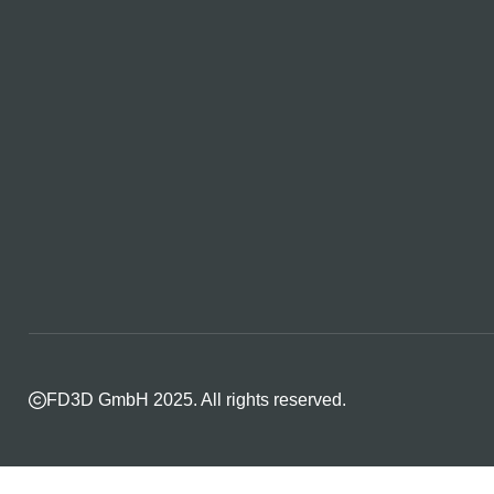
FD3D GmbH 2025. All rights reserved.