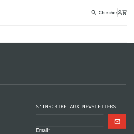
Chercher
S'INSCRIRE AUX NEWSLETTERS
Email
*