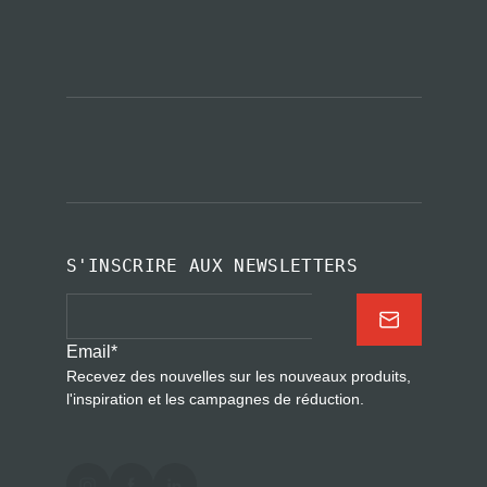
S'INSCRIRE AUX NEWSLETTERS
Email
*
Recevez des nouvelles sur les nouveaux produits,
l'inspiration et les campagnes de réduction.