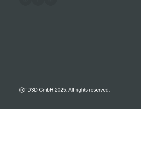
FD3D GmbH 2025. All rights reserved.