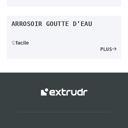
ARROSOIR GOUTTE D’EAU
facile
PLUS