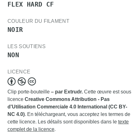
FLEX HARD CF
COULEUR DU FILAMENT
NOIR
LES SOUTIENS
NON
LICENCE
Clip porte-bouteille
– par Extrudr.
Cette œuvre est sous
licence
Creative Commons Attribution - Pas
d'Utilisation Commerciale 4.0 International (CC BY-
NC 4.0)
. En téléchargeant, vous acceptez les termes de
cette licence. Les détails sont disponibles dans le
texte
complet de la licence
.