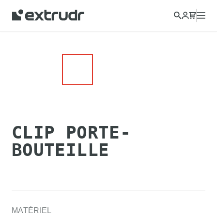
CLIP PORTE-
BOUTEILLE
MATÉRIEL