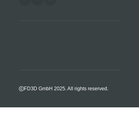
FD3D GmbH 2025. All rights reserved.