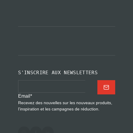
S'INSCRIRE AUX NEWSLETTERS
Email
*
Recevez des nouvelles sur les nouveaux produits,
l'inspiration et les campagnes de réduction.