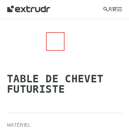
TABLE DE CHEVET
FUTURISTE
MATÉRIEL