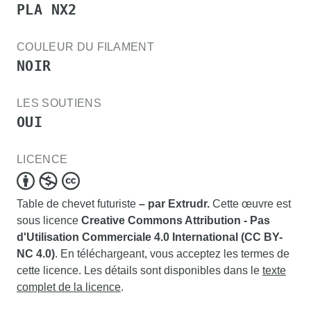
PLA NX2
COULEUR DU FILAMENT
NOIR
LES SOUTIENS
OUI
LICENCE
Table de chevet futuriste
– par Extrudr.
Cette œuvre est
sous licence
Creative Commons Attribution - Pas
d'Utilisation Commerciale 4.0 International (CC BY-
NC 4.0)
. En téléchargeant, vous acceptez les termes de
cette licence. Les détails sont disponibles dans le
texte
complet de la licence
.