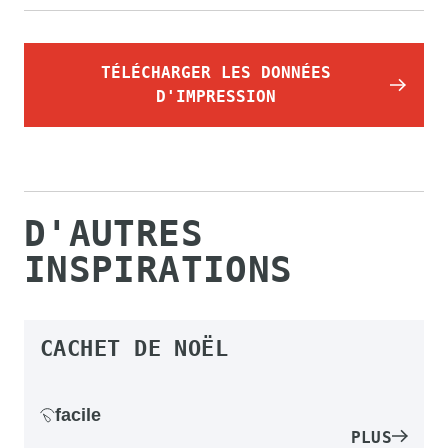
TÉLÉCHARGER LES DONNÉES
D'IMPRESSION
D'AUTRES
INSPIRATIONS
CACHET DE NOËL
facile
PLUS