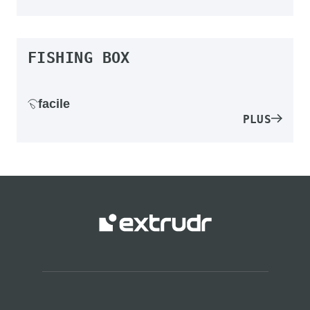
FISHING BOX
facile
PLUS