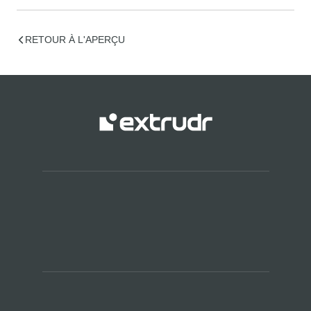
RETOUR À L'APERÇU