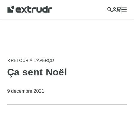
RETOUR À L'APERÇU
Ça sent Noël
9 décembre 2021