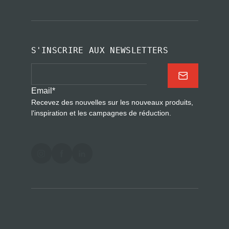
S'INSCRIRE AUX NEWSLETTERS
Email
*
Recevez des nouvelles sur les nouveaux produits,
l'inspiration et les campagnes de réduction.