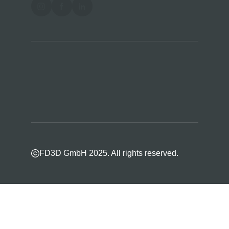
FD3D GmbH 2025. All rights reserved.