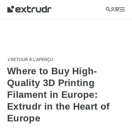
RETOUR À L'APERÇU
Where to Buy High-
Quality 3D Printing
Filament in Europe:
Extrudr in the Heart of
Europe