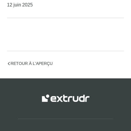
12 juin 2025
RETOUR À L'APERÇU