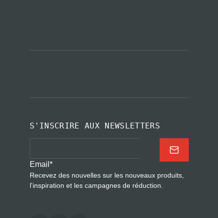
S'INSCRIRE AUX NEWSLETTERS
Email
*
Recevez des nouvelles sur les nouveaux produits,
l'inspiration et les campagnes de réduction.