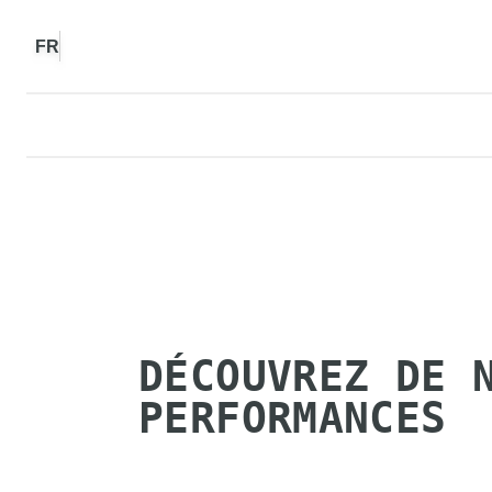
FR
DÉCOUVREZ DE 
PERFORMANCES