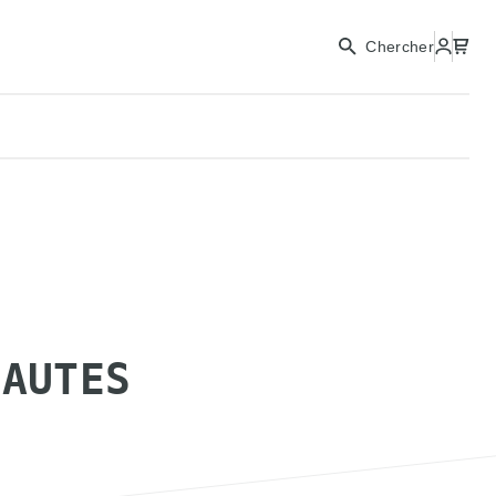
Chercher
HAUTES