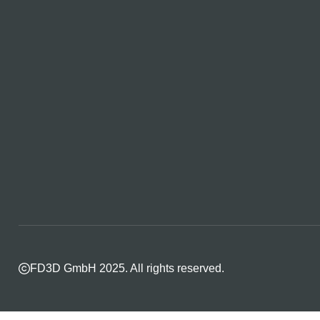
FD3D GmbH 2025. All rights reserved.