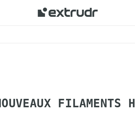
NOUVEAUX FILAMENTS 