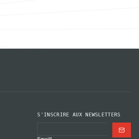
S'INSCRIRE AUX NEWSLETTERS