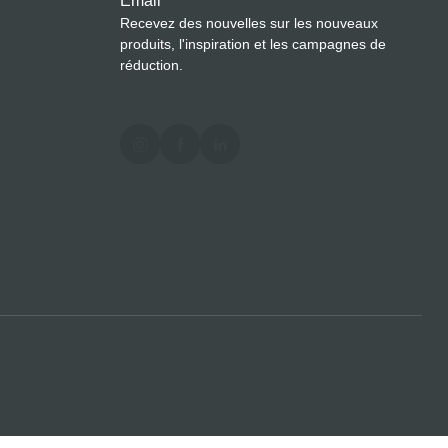
Email
*
Recevez des nouvelles sur les nouveaux
produits, l'inspiration et les campagnes de
réduction.