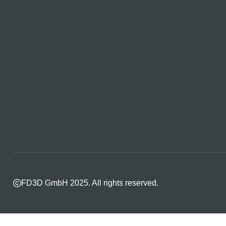
FD3D GmbH 2025. All rights reserved.