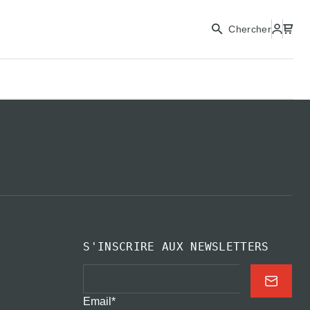
Chercher
S'INSCRIRE AUX NEWSLETTERS
Email
*