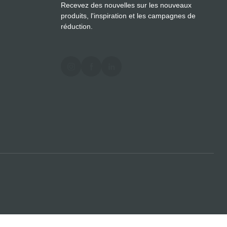
Recevez des nouvelles sur les nouveaux
produits, l'inspiration et les campagnes de
réduction.