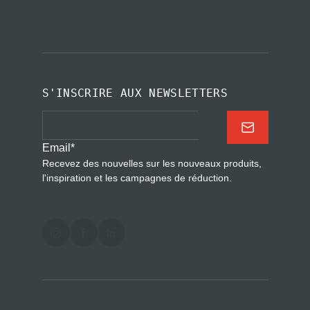
S'INSCRIRE AUX NEWSLETTERS
Email
*
Recevez des nouvelles sur les nouveaux produits,
l'inspiration et les campagnes de réduction.