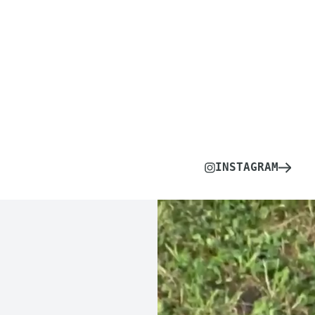
INSTAGRAM