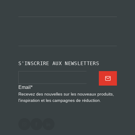
S'INSCRIRE AUX NEWSLETTERS
Email
*
Recevez des nouvelles sur les nouveaux produits,
l'inspiration et les campagnes de réduction.