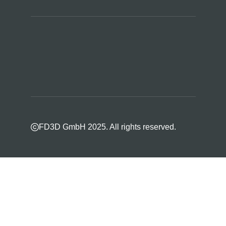
FD3D GmbH 2025. All rights reserved.