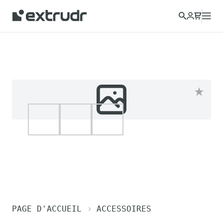
PAGE D'ACCUEIL
ACCESSOIRES