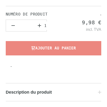
NUMÉRO DE PRODUIT
-
9,98 €
incl.
TVA
AJOUTER AU PANIER
-
Description du produit