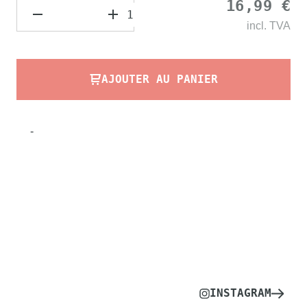
16,99 €
incl.
TVA
AJOUTER AU PANIER
-
INSTAGRAM