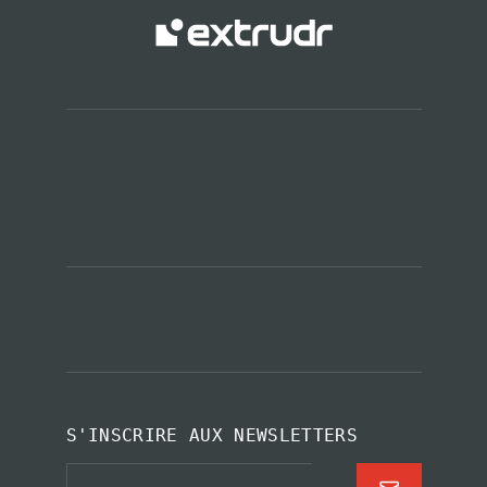
S'INSCRIRE AUX NEWSLETTERS