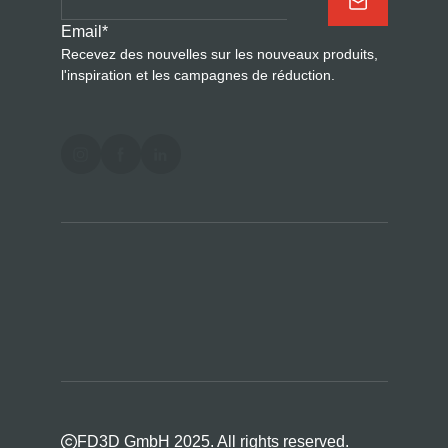
Email
*
Recevez des nouvelles sur les nouveaux produits,
l'inspiration et les campagnes de réduction.
FD3D GmbH 2025. All rights reserved.