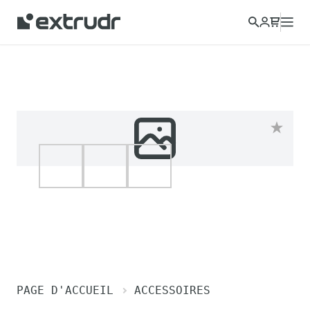
PAGE D'ACCUEIL
ACCESSOIRES