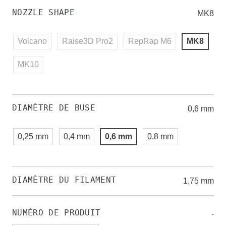
NOZZLE SHAPE
MK8
Volcano
Raise3D Pro2
RepRap M6
MK8
MK10
DIAMÈTRE DE BUSE
0,6 mm
0,25 mm
0,4 mm
0,6 mm
0,8 mm
DIAMÈTRE DU FILAMENT
1,75 mm
NUMÉRO DE PRODUIT
-