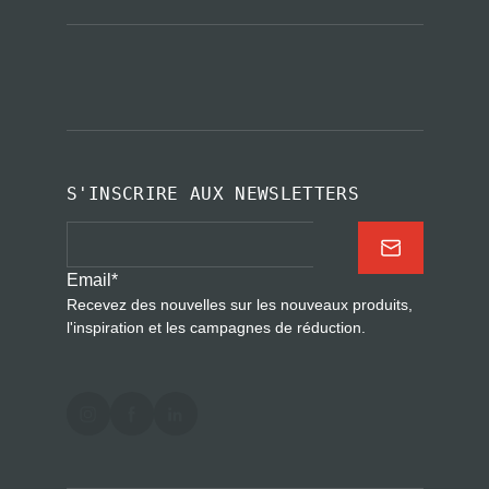
S'INSCRIRE AUX NEWSLETTERS
Email
*
Recevez des nouvelles sur les nouveaux produits,
l'inspiration et les campagnes de réduction.