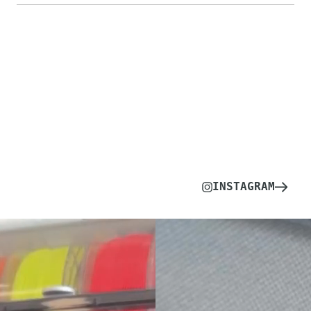
INSTAGRAM