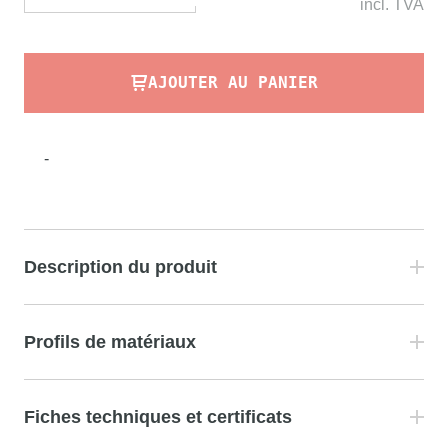
incl.
TVA
AJOUTER AU PANIER
-
Description du produit
Profils de matériaux
Fiches techniques et certificats