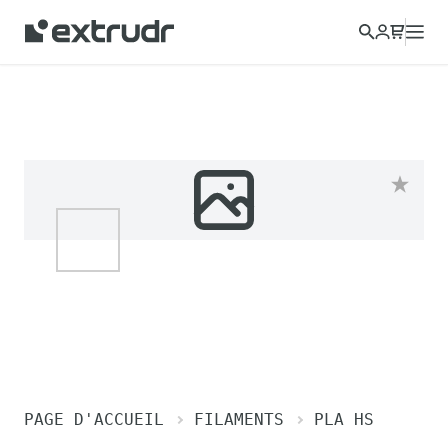
PAGE D'ACCUEIL
FILAMENTS
PLA HS