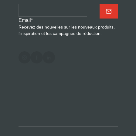
Email
*
Recevez des nouvelles sur les nouveaux produits,
l'inspiration et les campagnes de réduction.