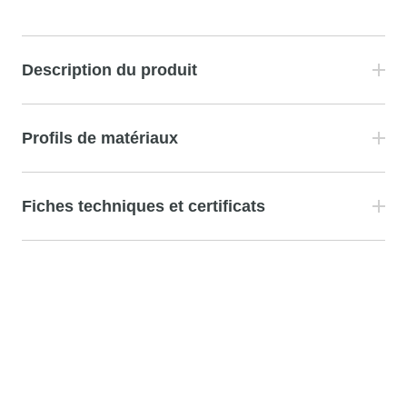
Description du produit
Profils de matériaux
Fiches techniques et certificats