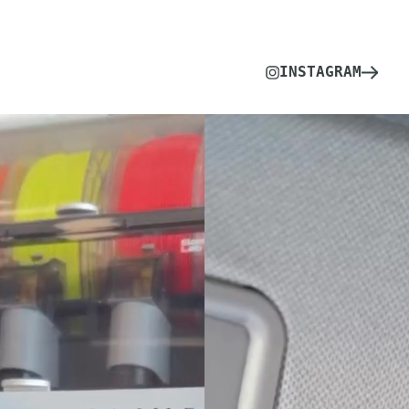
INSTAGRAM