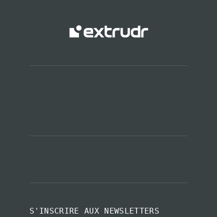
S'INSCRIRE AUX NEWSLETTERS