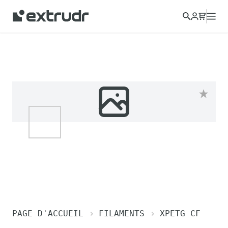
PAGE D'ACCUEIL
FILAMENTS
XPETG CF