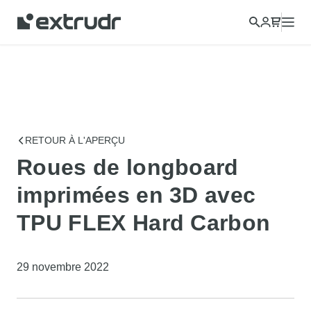
RETOUR À L'APERÇU
Roues de longboard
imprimées en 3D avec
TPU FLEX Hard Carbon
29 novembre 2022