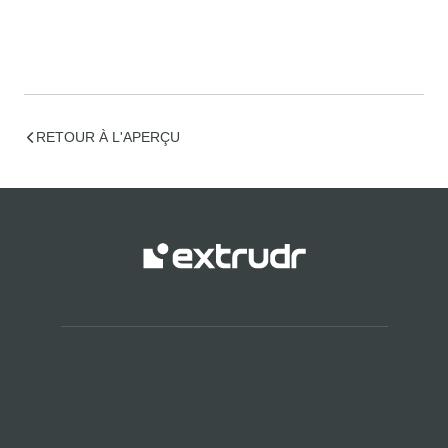
RETOUR À L'APERÇU