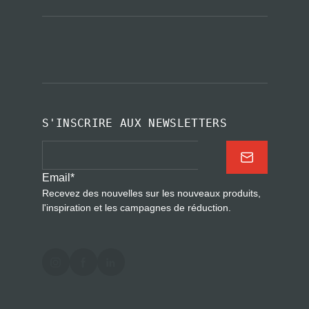
S'INSCRIRE AUX NEWSLETTERS
Email
*
Recevez des nouvelles sur les nouveaux produits,
l'inspiration et les campagnes de réduction.